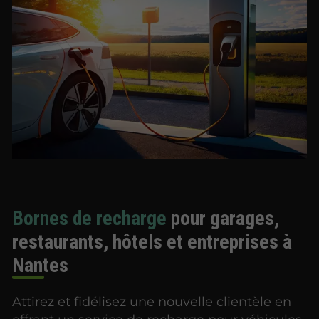
Bornes de recharge
pour garages,
restaurants, hôtels et entreprises à
Nantes
Attirez et fidélisez une nouvelle clientèle en