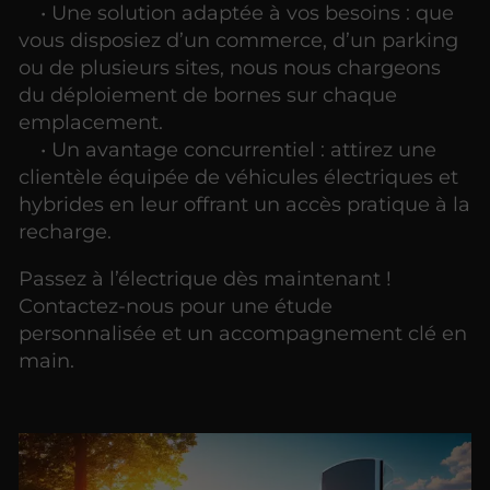
• Une solution adaptée à vos besoins : que
vous disposiez d’un commerce, d’un parking
ou de plusieurs sites, nous nous chargeons
du déploiement de bornes sur chaque
emplacement.
• Un avantage concurrentiel : attirez une
clientèle équipée de véhicules électriques et
hybrides en leur offrant un accès pratique à la
recharge.
Passez à l’électrique dès maintenant !
Contactez-nous pour une étude
personnalisée et un accompagnement clé en
main.