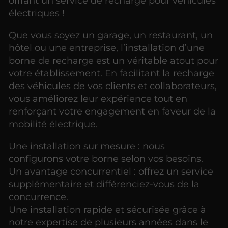
offrant un service de recharge pour véhicules
électriques !
Que vous soyez un garage, un restaurant, un
hôtel ou une entreprise, l’installation d’une
borne de recharge est un véritable atout pour
votre établissement. En facilitant la recharge
des véhicules de vos clients et collaborateurs,
vous améliorez leur expérience tout en
renforçant votre engagement en faveur de la
mobilité électrique.
Une installation sur mesure : nous
configurons votre borne selon vos besoins.
Un avantage concurrentiel : offrez un service
supplémentaire et différenciez-vous de la
concurrence.
Une installation rapide et sécurisée grâce à
notre expertise de plusieurs années dans le