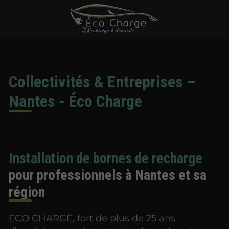
Collectivités & Entreprises –
Nantes - Éco Charge
Installation de bornes de recharge
pour professionnels à Nantes et sa
région
ECO CHARGE, fort de plus de 25 ans