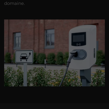
domaine.