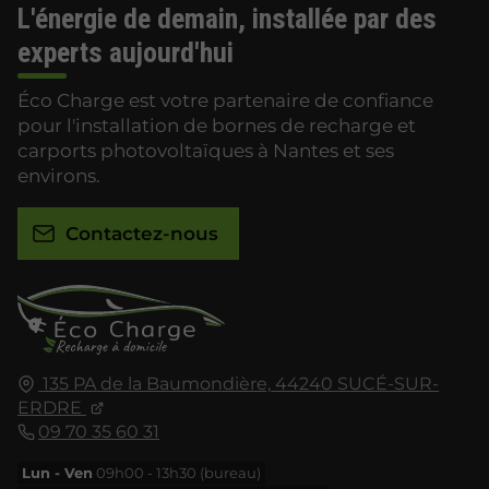
L'énergie de demain, installée par des
experts aujourd'hui
Éco Charge est votre partenaire de confiance
pour l'installation de bornes de recharge et
carports photovoltaïques à Nantes et ses
environs.
Contactez-nous
135 PA de la Baumondière,
44240
SUCÉ-SUR-
ERDRE
09 70 35 60 31
Lun - Ven
09h00 - 13h30 (bureau)