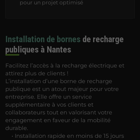
pour un projet optimisé
Installation de bornes
de recharge
publiques à Nantes
Facilitez l’accès à la recharge électrique et
attirez plus de clients !
L’installation d’une borne de recharge
publique est un atout majeur pour votre
entreprise. Elle offre un service
supplémentaire à vos clients et
collaborateurs tout en valorisant votre
engagement en faveur de la mobilité
durable.
• Installation rapide en moins de 15 jours