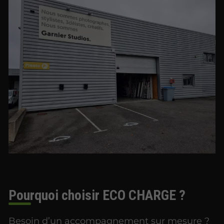
Pourquoi choisir ECO CHARGE ?
Besoin d’un accompagnement sur mesure ?