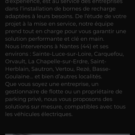
d’expérience, est au service des entreprises
dans l’installation de bornes de recharge
adaptées à leurs besoins. De l’étude de votre
projet à la mise en service, notre équipe
prend tout en charge pour vous garantir une
solution performante et clé en main.
Nous intervenons à Nantes (44) et ses
environs : Sainte-Luce-sur-Loire, Carquefou,
Orvault, La Chapelle-sur-Erdre, Saint-
Herblain, Sautron, Vertou, Rezé, Basse-
Goulaine… et bien d’autres localités.
Que vous soyez une entreprise, un
gestionnaire de flotte ou un propriétaire de
parking privé, nous vous proposons des
solutions sur mesure, compatibles avec tous
les véhicules électriques.