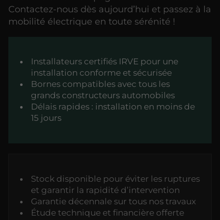
Contactez-nous dès aujourd’hui et passez à la
mobilité électrique en toute sérénité !
Installateurs certifiés IRVE pour une
installation conforme et sécurisée
Bornes compatibles avec tous les
grands constructeurs automobiles
Délais rapides : installation en moins de
15 jours
Stock disponible pour éviter les ruptures
et garantir la rapidité d’intervention
Garantie décennale sur tous nos travaux
Étude technique et financière offerte