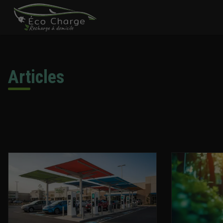
Articles