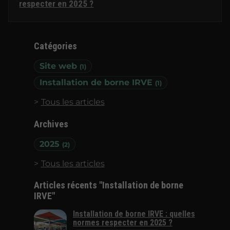
respecter en 2025 ?
Catégories
Site web
(1)
Installation de borne IRVE
(1)
Tous les articles
Archives
2025
(2)
Tous les articles
Articles récents "Installation de borne
IRVE"
Installation de borne IRVE : quelles
normes respecter en 2025 ?