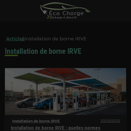
Articles
Installation de borne IRVE
Installation de borne IRVE
20/05/2025
Installation de borne IRVE
Installation de borne IRVE : quelles normes