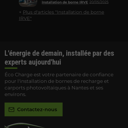
20/05/2025
Installation de borne IRVE
Plus d'articles "Installation de borne
IRVE"
L'énergie de demain, installée par des
experts aujourd'hui
Éco Charge est votre partenaire de confiance
pour l'installation de bornes de recharge et
carports photovoltaïques à Nantes et ses
environs.
Contactez-nous