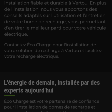
installation fiable et durable à Vertou. En plus
de l’installation, nous vous apportons des
conseils adaptés sur l’utilisation et l’entretien
de votre borne de recharge, vous permettant
d’en tirer le meilleur parti pour votre véhicule
électrique.
Contactez Éco Charge pour l'installation de
votre solution de recharge à Vertou et facilitez
votre recharge électrique.
L'énergie de demain, installée par des
experts aujourd'hui
Éco Charge est votre partenaire de confiance
pour l'installation de bornes de recharge et