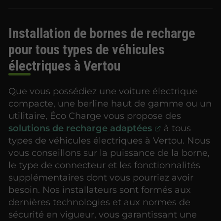
Installation de bornes de recharge
pour tous types de véhicules
électriques à Vertou
Que vous possédiez une voiture électrique
compacte, une berline haut de gamme ou un
utilitaire, Éco Charge vous propose des
solutions de recharge adaptées
à tous
types de véhicules électriques à Vertou. Nous
vous conseillons sur la puissance de la borne,
le type de connecteur et les fonctionnalités
supplémentaires dont vous pourriez avoir
besoin. Nos installateurs sont formés aux
dernières technologies et aux normes de
sécurité en vigueur, vous garantissant une