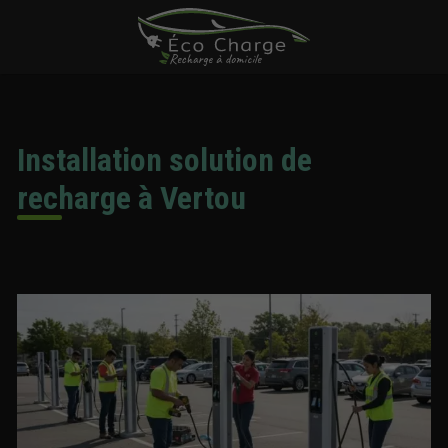
Installation solution de
recharge à Vertou