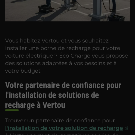
Vous habitez Vertou et vous souhaitez
installer une borne de recharge pour votre
voiture électrique ? Éco Charge vous propose
des solutions adaptées à vos besoins et à
votre budget.
Votre partenaire de confiance pour
l'installation de solutions de
recharge à Vertou
Trouver un partenaire de confiance pour
l'installation de votre solution de recharge