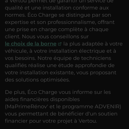
à Vertou permet de garantir un service de
qualité et une installation conforme aux
normes. Éco Charge se distingue par son
expertise et son professionnalisme, offrant
une prise en charge complète à chaque
client. Nous vous conseillons sur
le choix de la borne
la plus adaptée à votre
véhicule, à votre installation électrique et à
vos besoins. Notre équipe de techniciens
qualifiés réalise une étude approfondie de
votre installation existante, vous proposant
des solutions optimisées.
De plus, Éco Charge vous informe sur les
aides financières disponibles
(MaPrimeRénov' et le programme ADVENIR)
vous permettant de bénéficier d'un soutien
financier pour votre projet à Vertou.